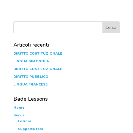
Articoli recenti
DIRITTO COSTITUZIONALE
LINGUA SPAGNOLA
DIRITTO COSTITUZIONALE
DIRITTO PUBBLICO
LINGUA FRANCESE
Bade Lessons
Home
Servizi
Lezioni
Supporto tesi