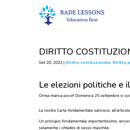
DIRITTO COSTITUZI
Set 20, 2022
|
Diritto costituzionale
,
Diritto 
Le elezioni politiche e il
Ormai manca poco!! Domenica 25 settembre si sv
La nostra Carta fondamentale sancisce, all’articolo
Un principio fondamentale importantissimo, ancora 
solamente i cittadini di sesso maschile.