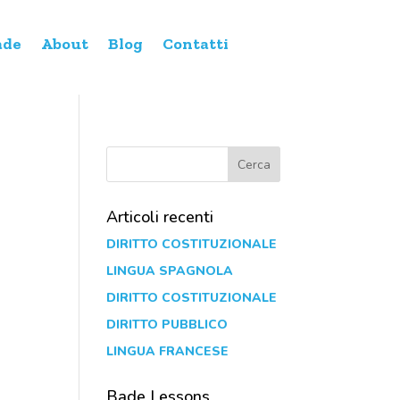
ade
About
Blog
Contatti
Articoli recenti
DIRITTO COSTITUZIONALE
LINGUA SPAGNOLA
DIRITTO COSTITUZIONALE
DIRITTO PUBBLICO
LINGUA FRANCESE
Bade Lessons