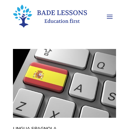
LINGUA SPAGNOLA